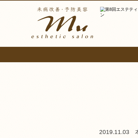
2019.11.03