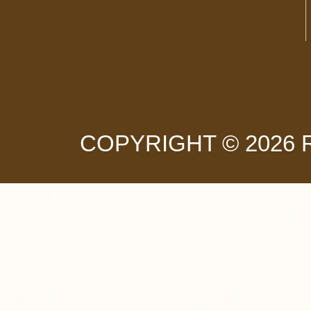
COPYRIGHT © 2026 RM