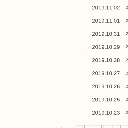
2019.11.02
2019.11.01
2019.10.31
2019.10.29
2019.10.28
2019.10.27
2019.10.26
2019.10.25
2019.10.23