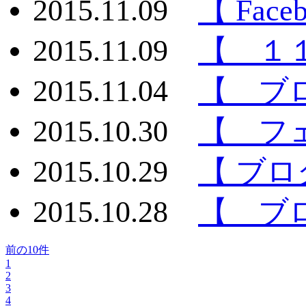
2015.11.09
【 Fac
2015.11.09
【 １
2015.11.04
【 ブ
2015.10.30
【 フ
2015.10.29
【 ブロ
2015.10.28
【 ブ
前の10件
1
2
3
4