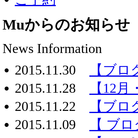
Muからのお知らせ
News Information
2015.11.30
【ブロ
2015.11.28
【12
2015.11.22
【ブロ
2015.11.09
【 ブロ