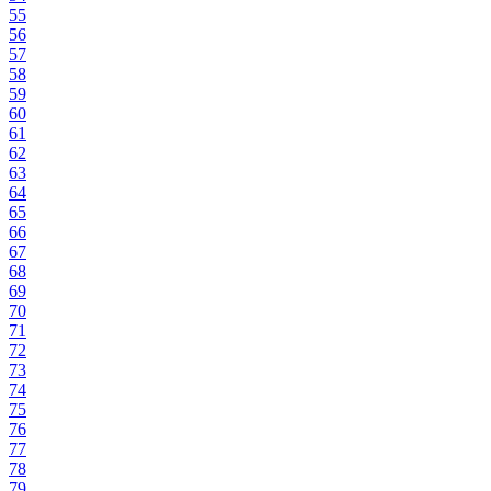
55
56
57
58
59
60
61
62
63
64
65
66
67
68
69
70
71
72
73
74
75
76
77
78
79