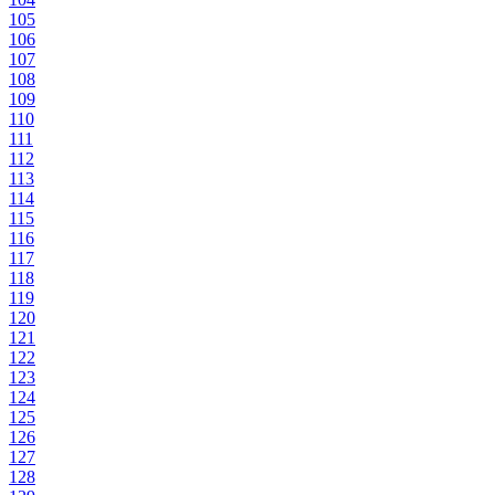
105
106
107
108
109
110
111
112
113
114
115
116
117
118
119
120
121
122
123
124
125
126
127
128