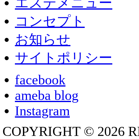
エステメニュー
コンセプト
お知らせ
サイトポリシー
facebook
ameba blog
Instagram
COPYRIGHT © 2026 RM