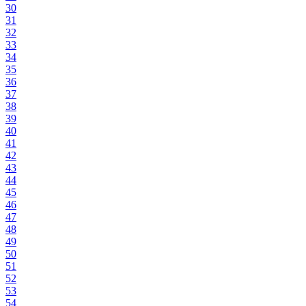
30
31
32
33
34
35
36
37
38
39
40
41
42
43
44
45
46
47
48
49
50
51
52
53
54