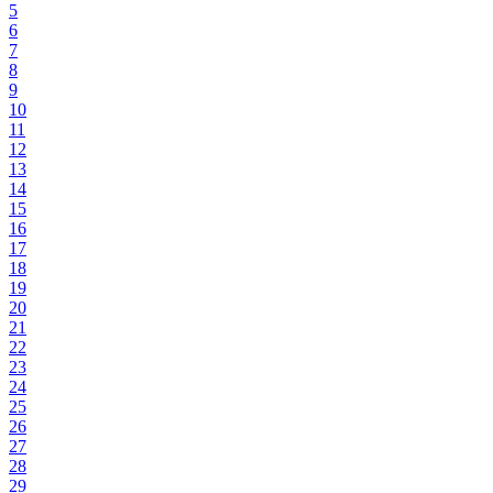
5
6
7
8
9
10
11
12
13
14
15
16
17
18
19
20
21
22
23
24
25
26
27
28
29