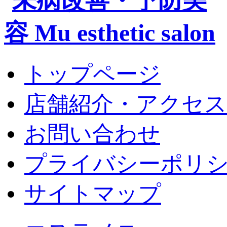
トップページ
店舗紹介・アクセス
お問い合わせ
プライバシーポリ
サイトマップ