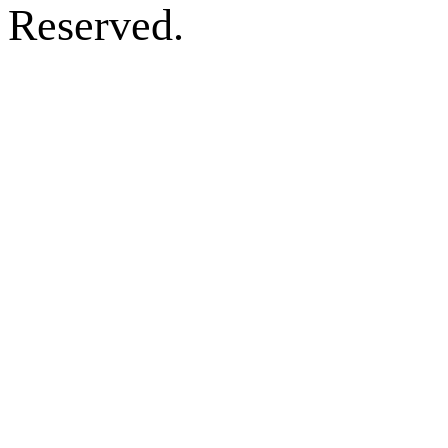
Reserved.