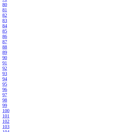
80
81
82
83
84
85
86
87
88
89
90
91
92
93
94
95
96
97
98
99
100
101
102
103
104