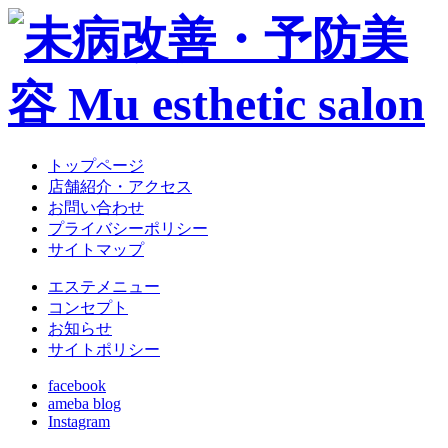
トップページ
店舗紹介・アクセス
お問い合わせ
プライバシーポリシー
サイトマップ
エステメニュー
コンセプト
お知らせ
サイトポリシー
facebook
ameba blog
Instagram