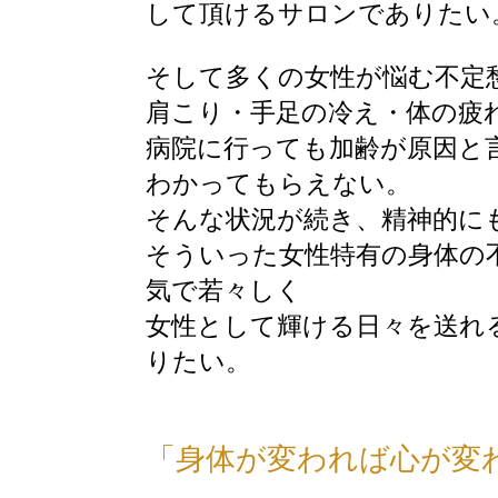
して頂けるサロンでありたい
そして多くの女性が悩む不定
肩こり・手足の冷え・体の疲
病院に行っても加齢が原因と
わかってもらえない。
そんな状況が続き、精神的に
そういった女性特有の身体の
気で若々しく
女性として輝ける日々を送れ
りたい。
「身体が変われば心が変