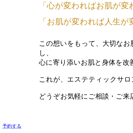
「心が変わればお肌が変
「お肌が変われば人生が
この想いをもって、大切なお
し、
心に寄り添いお肌と身体を改
これが、エステティックサロ
どうぞお気軽にご相談・ご来
予約する