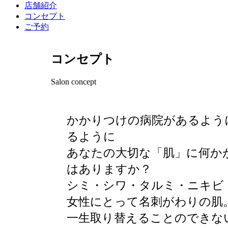
店舗紹介
コンセプト
ご予約
コンセプト
Salon concept
かかりつけの病院があるよう
るように
あなたの大切な「肌」に何か
はありますか？
シミ・シワ・タルミ・ニキビ
女性にとって名刺がわりの肌
一生取り替えることのできな