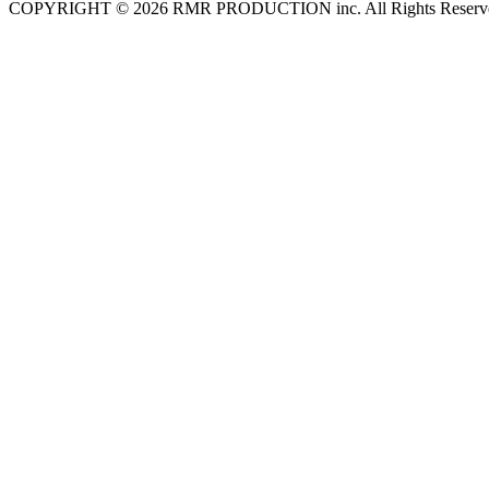
COPYRIGHT © 2026 RMR PRODUCTION inc. All Rights Reserv