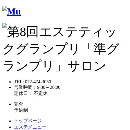
TEL:
072-474-3050
営業時間：9:30～20:00
定休日： 不定休
完全
予約制
トップページ
エステメニュー