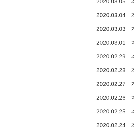
2020.03.05
2020.03.04
2020.03.03
2020.03.01
2020.02.29
2020.02.28
2020.02.27
2020.02.26
2020.02.25
2020.02.24