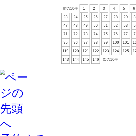
前の10件
1
2
3
4
5
6
23
24
25
26
27
28
29
3
47
48
49
50
51
52
53
5
71
72
73
74
75
76
77
7
95
96
97
98
99
100
101
1
119
120
121
122
123
124
125
1
143
144
145
146
次の10件