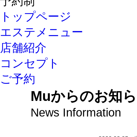
予約制
トップページ
エステメニュー
店舗紹介
コンセプト
ご予約
Muからのお知
News Information