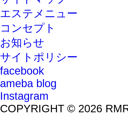
エステメニュー
コンセプト
お知らせ
サイトポリシー
facebook
ameba blog
Instagram
COPYRIGHT © 2026 RMR P