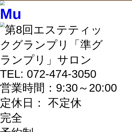
TEL:
072-474-3050
営業時間：9:30～20:00
定休日： 不定休
完全