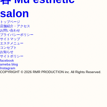
トップページ
店舗紹介・アクセス
お問い合わせ
プライバシーポリシー
サイトマップ
エステメニュー
コンセプト
お知らせ
サイトポリシー
facebook
ameba blog
Instagram
COPYRIGHT © 2026 RMR PRODUCTION inc. All Rights Reserved.