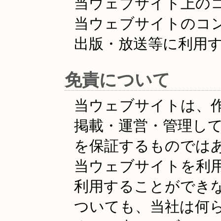
当ウェブサイト上の
当ウェブサイトのコ
出版・放送等に利用
免責について
当ウェブサイトは、
掲載・運営・管理し
を保証するものでは
当ウェブサイトを利
利用することができ
ついても、当社は何