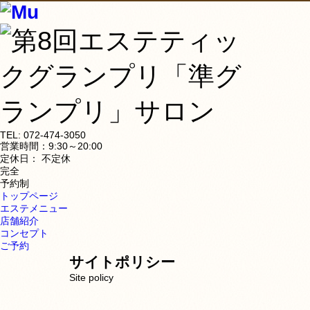
TEL:
072-474-3050
営業時間：9:30～20:00
定休日： 不定休
完全
予約制
トップページ
エステメニュー
店舗紹介
コンセプト
ご予約
サイトポリシー
Site policy