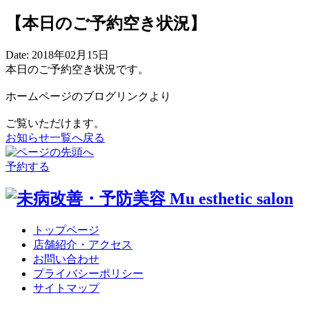
【本日のご予約空き状況】
Date:
2018年02月15日
本日のご予約空き状況です。
ホームページのブログリンクより
ご覧いただけます。
お知らせ一覧へ戻る
予約する
トップページ
店舗紹介・アクセス
お問い合わせ
プライバシーポリシー
サイトマップ